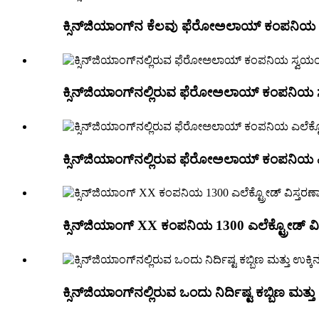
ಕ್ಸಿನ್‌ಜಿಯಾಂಗ್‌ನ ಕೆಲವು ಫೆರೋಅಲಾಯ್ ಕಂಪನಿಯ
ಕ್ಸಿನ್‌ಜಿಯಾಂಗ್‌ನಲ್ಲಿರುವ ಫೆರೋಅಲಾಯ್ ಕಂಪನಿಯ
ಕ್ಸಿನ್‌ಜಿಯಾಂಗ್‌ನಲ್ಲಿರುವ ಫೆರೋಅಲಾಯ್ ಕಂಪನಿಯ ಎ
ಕ್ಸಿನ್‌ಜಿಯಾಂಗ್ XX ಕಂಪನಿಯ 1300 ಎಲೆಕ್ಟ್ರೋಡ್ 
ಕ್ಸಿನ್‌ಜಿಯಾಂಗ್‌ನಲ್ಲಿರುವ ಒಂದು ನಿರ್ದಿಷ್ಟ ಕಬ್ಬಿಣ ಮತ್