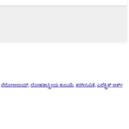
-
ಫೆರೋಅಲಾಯ್
,
ಲೋಹಶಾಸ್ತ್ರೀಯ ಕುಲುಮೆ
,
ಕರಗಿಸುವಿಕೆ
,
ಎಲೆಕ್ಟ್ರಿಕ್ ಆರ್ಕ್