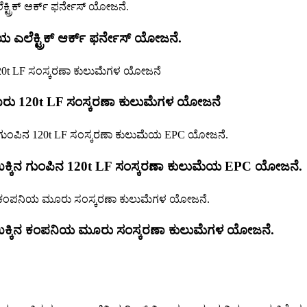
ನಿಯ ಎಲೆಕ್ಟ್ರಿಕ್ ಆರ್ಕ್ ಫರ್ನೇಸ್ ಯೋಜನೆ.
ಮೂರು 120t LF ಸಂಸ್ಕರಣಾ ಕುಲುಮೆಗಳ ಯೋಜನೆ
್ತು ಉಕ್ಕಿನ ಗುಂಪಿನ 120t LF ಸಂಸ್ಕರಣಾ ಕುಲುಮೆಯ EPC ಯೋಜನೆ.
ತ್ತು ಉಕ್ಕಿನ ಕಂಪನಿಯ ಮೂರು ಸಂಸ್ಕರಣಾ ಕುಲುಮೆಗಳ ಯೋಜನೆ.